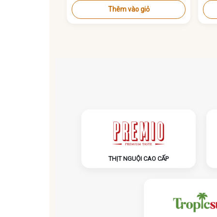
Thêm vào giỏ
THỊT NGUỘI CAO CẤP