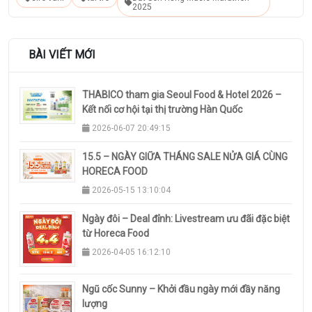
2025
BÀI VIẾT MỚI
THABICO tham gia Seoul Food & Hotel 2026 –
Kết nối cơ hội tại thị trường Hàn Quốc
2026-06-07 20:49:15
15.5 – NGÀY GIỮA THÁNG SALE NỬA GIÁ CÙNG
HORECA FOOD
2026-05-15 13:10:04
Ngày đôi – Deal đỉnh: Livestream ưu đãi đặc biệt
từ Horeca Food
2026-04-05 16:12:10
Ngũ cốc Sunny – Khởi đầu ngày mới đầy năng
lượng