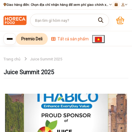
Giao hàng đến:
Chọn địa chỉ nhận hàng để xem phí giao chính xác
Premio Deli
Tất cả sản phẩm
Trang chủ
Juice Summit 2025
Juice Summit 2025