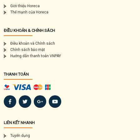
Giới thiệu Horeca
Thế mạnh của Horeca
ĐIỀU KHOẢN & CHÍNH SÁCH
Điều khoản và Chính sách
Chính sách bảo mật
Hướng dẫn thanh toán VNPAY
THANH TOÁN
LIÊN KẾT NHANH
Tuyển dụng