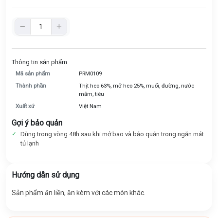
Thông tin sản phẩm
Mã sản phẩm
PRM0109
Thành phần
Thịt heo 63%, mỡ heo 25%, muối, đường, nước
mắm, tiêu
Xuất xứ
Việt Nam
Gợi ý bảo quản
Dùng trong vòng 48h sau khi mở bao và bảo quản trong ngăn mát
tủ lạnh
Hướng dẫn sử dụng
Sản phẩm ăn liền, ăn kèm với các món khác.