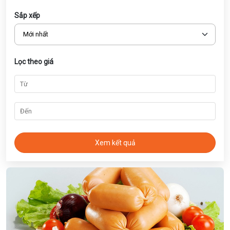
Sắp xếp
Lọc theo giá
Xem kết quả