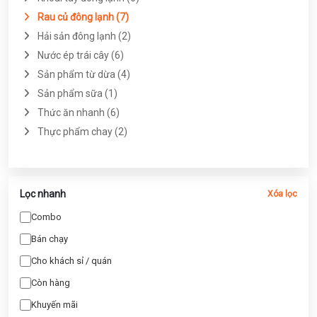
Rau củ đông lạnh (7)
Hải sản đông lạnh (2)
Nước ép trái cây (6)
Sản phẩm từ dừa (4)
Sản phẩm sữa (1)
Thức ăn nhanh (6)
Thực phẩm chay (2)
Lọc nhanh
Xóa lọc
Combo
Bán chạy
Cho khách sỉ / quán
Còn hàng
Khuyến mãi